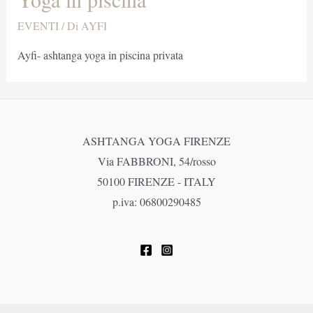
EVENTI
/ Di
AYFI
Ayfi- ashtanga yoga in piscina privata
ASHTANGA YOGA FIRENZE
Via FABBRONI, 54/rosso
50100 FIRENZE - ITALY
p.iva: 06800290485