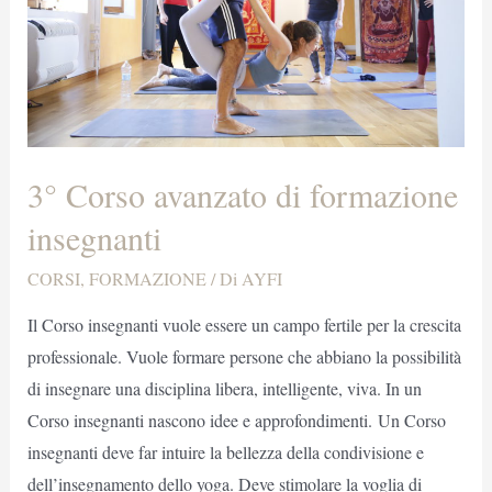
3° Corso avanzato di formazione
insegnanti
CORSI
,
FORMAZIONE
/ Di
AYFI
Il Corso insegnanti vuole essere un campo fertile per la crescita
professionale. Vuole formare persone che abbiano la possibilità
di insegnare una disciplina libera, intelligente, viva. In un
Corso insegnanti nascono idee e approfondimenti. Un Corso
insegnanti deve far intuire la bellezza della condivisione e
dell’insegnamento dello yoga. Deve stimolare la voglia di