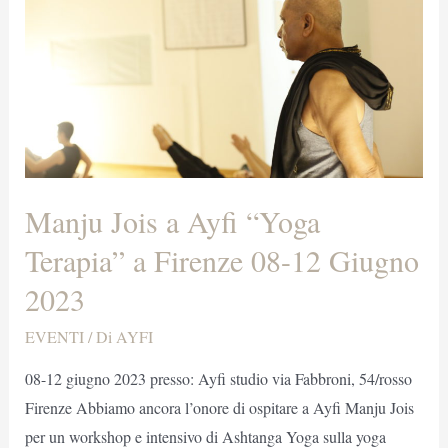
Manju Jois a Ayfi “Yoga
Terapia” a Firenze 08-12 Giugno
2023
EVENTI
/ Di
AYFI
08-12 giugno 2023 presso: Ayfi studio via Fabbroni, 54/rosso
Firenze Abbiamo ancora l’onore di ospitare a Ayfi Manju Jois
per un workshop e intensivo di Ashtanga Yoga sulla yoga